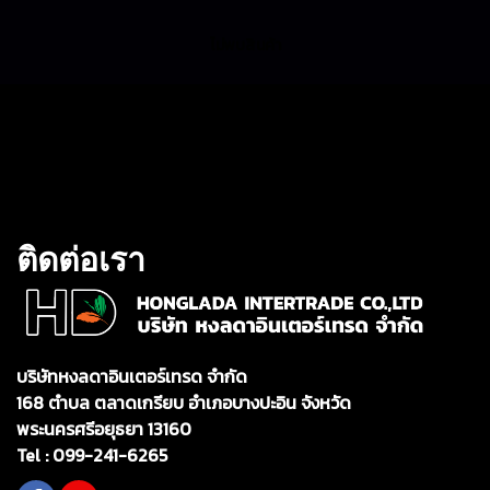
ไม่พบสินค้า
ติดต่อเรา
บริษัทหงลดาอินเตอร์เทรด จำกัด
168 ตำบล ตลาดเกรียบ อำเภอบางปะอิน จังหวัด
พระนครศรีอยุธยา 13160
Tel :
099-241-6265