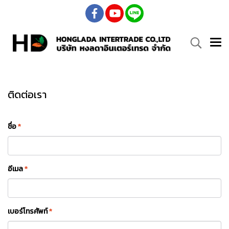
ติดต่อเรา
ชื่อ
*
อีเมล
*
เบอร์โทรศัพท์
*