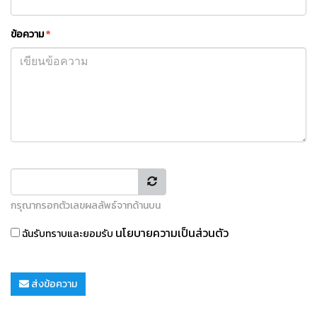
ข้อความ
*
กรุณากรอกตัวเลขผลลัพธ์จากด้านบน
นโยบายความเป็นส่วนตัว
ฉันรับทราบและยอมรับ
ส่งข้อความ