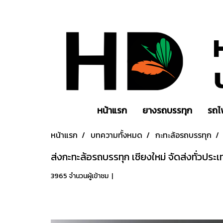
หน้าแรก
ยางรถบรรทุก
รถไ
หน้าแรก
บทความทั้งหมด
กะทะล้อรถบรรทุก
ส่งกะทะล้อรถบรรทุก เชียงใหม่ จัดส่งทั่วประเ
3965 จำนวนผู้เข้าชม
|