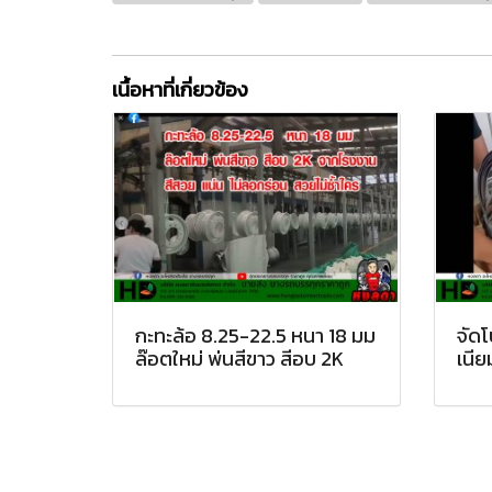
เนื้อหาที่เกี่ยวข้อง
กะทะล้อ 8.25-22.5 หนา 18 มม
จัดโ
ล๊อตใหม่ พ่นสีขาว สีอบ 2K
เนีย