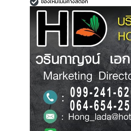
ของใหม่ไม่มีค้างสต็อก