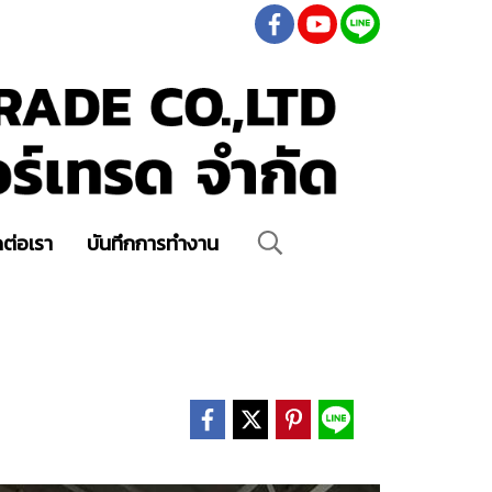
ดต่อเรา
บันทึกการทำงาน