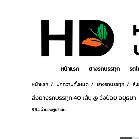
หน้าแรก
ยางรถบรรทุก
รถไ
หน้าแรก
บทความทั้งหมด
ยางรถบรรทุก
ส่
ส่งยางรถบรรทุก 40 เส้น @ วังน้อย อยุธยา
964 จำนวนผู้เข้าชม
|