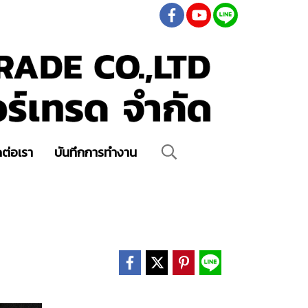
ดต่อเรา
บันทึกการทำงาน