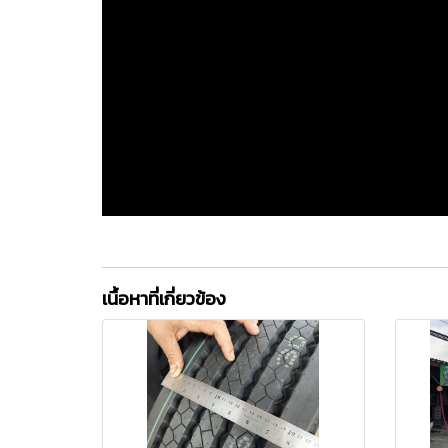
เนื้อหาที่เกี่ยวข้อง