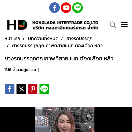
หน้าแรก
บทความทั้งหมด
ยางรถบรรทุก
ยางรถบรรทุกคุณภาพที่สายแบก ต้องเลือก หลิว
ยางรถบรรทุกคุณภาพที่สายแบก ต้องเลือก หลิว
1316 จำนวนผู้เข้าชม
|