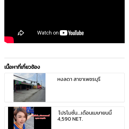
เนื้อหาที่เกี่ยวข้อง
หงลดา สาขาเพชรบุรี
โปรโมชั่น...เดือนเมษายนนี้
4,590 NET.