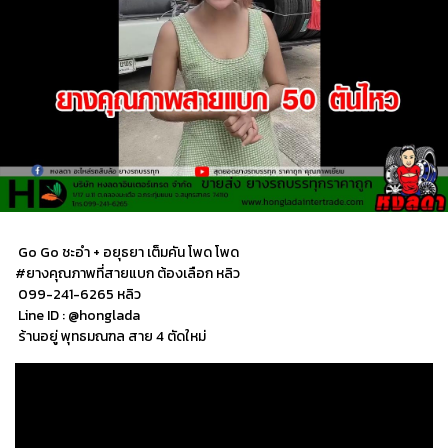
Go Go ชะอำ + อยุธยา เต็มคัน โพด โพด
#ยางคุณภาพที่สายแบก ต้องเลือก หลิว
099-241-6265 หลิว
Line ID : @honglada
ร้านอยู่ พุทธมณฑล สาย 4 ตัดใหม่