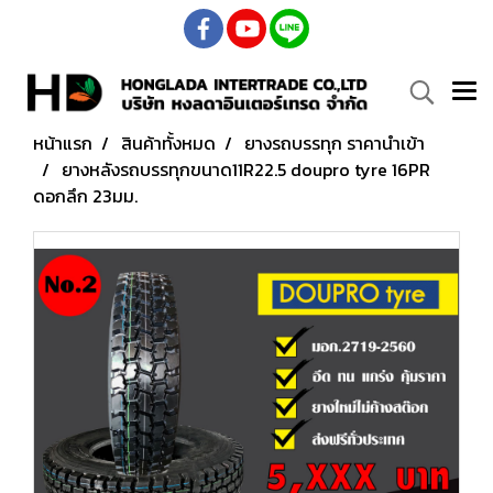
หน้าแรก
สินค้าทั้งหมด
ยางรถบรรทุก ราคานำเข้า
ยางหลังรถบรรทุกขนาด11R22.5 doupro tyre 16PR
ดอกลึก 23มม.