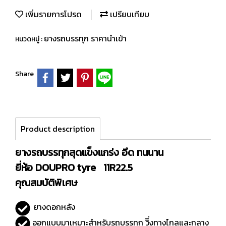
เพิ่มรายการโปรด
เปรียบเทียบ
ยางรถบรรทุก ราคานำเข้า
หมวดหมู่ :
Share
Product description
ยางรถบรรทุกสุดแข็งแกร่ง อึด ทนนาน
ยี่ห้อ DOUPRO tyre 11R22.5
คุณสมบัติพิเศษ
ยางดอกหลัง
ออกแบบมาเหมาะสำหรับรถบรรทุก วิิ่งทางไกลและกลาง