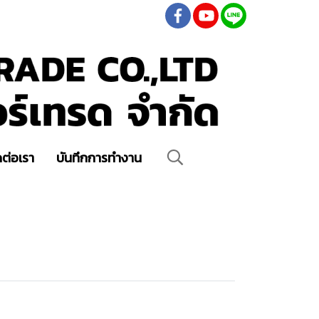
ดต่อเรา
บันทึกการทำงาน