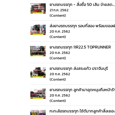
ยางรถบรรทุก - สั่งซื้อ 50 เส้น จ่ายสด
21 ก.ค. 2562
(Content)
ส่งยางรถบรรทุก รอบที่สอง พร้อมของ
20 ก.ค. 2562
(Content)
ยางรถบรรทุก 11R22.5 TOPRUNNER
20 ก.ค. 2562
(Content)
ยางรถบรรทุก ส่งสระแก้ว ปราจีนบุรี
20 ก.ค. 2562
(Content)
ยางรถบรรทุก ลูกค้ามาอุดหนุนถึงหน้าร
20 ก.ค. 2562
(Content)
กะทะล้อรถบรรทุก ใช้ดีมากลูกค้าสั่งเยอ