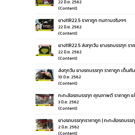
22 มิ.ย. 2562
(Content)
ยาง11R22.5 ราคาถูก ทนทานจริงๆๆ
22 มิ.ย. 2562
(Content)
ยาง11R22.5 ส่งทุกวัน ยางรถบรรทุก รา
22 มิ.ย. 2562
(Content)
ส่งทุกวัน ยางรถบรรทุก ราคาถูก เต็นค
10 มิ.ย. 2562
(Content)
กะทะล้อรถบรรทุก คุณภาพดี ราคาถูก แ
3 มิ.ย. 2562
(Content)
ยางรถบรรทุกราคาถูก | กะทะล้อรถบรรท
2 มิ.ย. 2562
(Content)