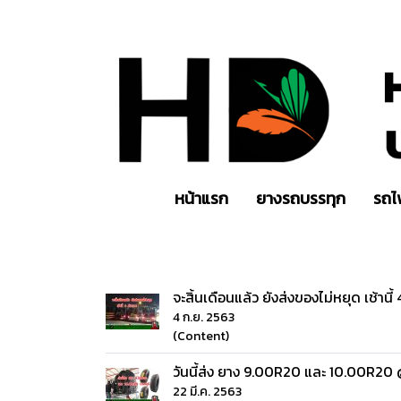
หน้าแรก
ยางรถบรรทุก
รถไ
จะสิ้นเดือนแล้ว ยังส่งของไม่หยุด เช้านี้
4 ก.ย. 2563
(Content)
วันนี้ส่ง ยาง 9.00R20 และ 10.00R20
22 มี.ค. 2563