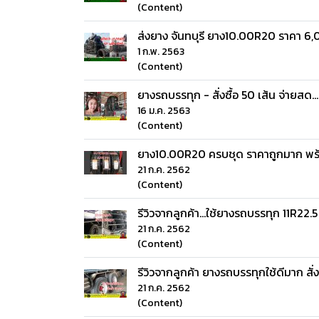
(Content)
ส่งยาง จันทบุรี ยาง10.00R20 ราคา 6
1 ก.พ. 2563
(Content)
ยางรถบรรทุก - สั่งซื้อ 50 เส้น จ่ายสด
16 ม.ค. 2563
(Content)
ยาง10.00R20 ครบชุด ราคาถูกมาก พร
21 ก.ค. 2562
(Content)
รีวิวจากลูกค้า...ใช้ยางรถบรรทุก 11R22
21 ก.ค. 2562
(Content)
รีวิวจากลูกค้า ยางรถบรรทุกใช้ดีมาก สั่ง
21 ก.ค. 2562
(Content)