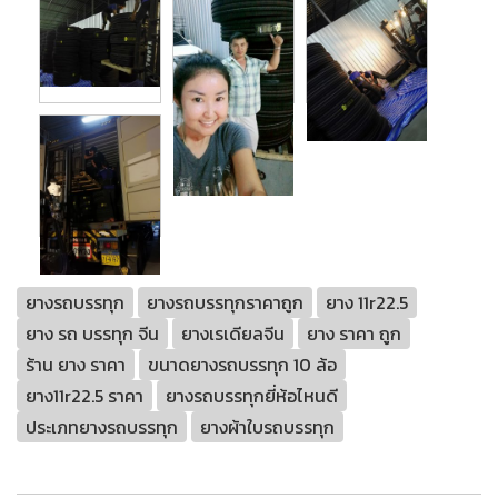
ยางรถบรรทุก
ยางรถบรรทุกราคาถูก
ยาง 11r22.5
ยาง รถ บรรทุก จีน
ยางเรเดียลจีน
ยาง ราคา ถูก
ร้าน ยาง ราคา
ขนาดยางรถบรรทุก 10 ล้อ
ยาง11r22.5 ราคา
ยางรถบรรทุกยี่ห้อไหนดี
ประเภทยางรถบรรทุก
ยางผ้าใบรถบรรทุก