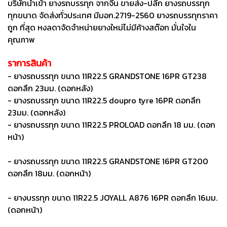
บริษัทนำเข้า ยางรถบรรทุก จากจีน ขายส่ง-ปลีก ยางรถบรรทุก
ทุกขนาด จัดส่งทั่วประเทศ มีมอก.2719-2560 ยางรถบรรทุกราคา
ถูก ที่สุด หงลดาจัดจำหน่ายยางใหม่ไม่มีค้างสต๊อก มั่นใจใน
คุณภาพ
ราการสินค้า
- ยางรถบรรทุก ขนาด 11R22.5 GRANDSTONE 16PR GT238
ดอกลึก 23มม. (ดอกหลัง)
- ยางรถบรรทุก ขนาด 11R22.5 doupro tyre 16PR ดอกลึก
23มม. (ดอกหลัง)
- ยางรถบรรทุก ขนาด 11R22.5 PROLOAD ดอกลึก 18 มม. (ดอก
หน้า)
- ยางรถบรรทุก ขนาด 11R22.5 GRANDSTONE 16PR GT200
ดอกลึก 18มม. (ดอกหน้า)
- ยางบรรทุก ขนาด 11R22.5 JOYALL A876 16PR ดอกลึก 16มม.
(ดอกหน้า)