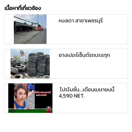
เนื้อหาที่เกี่ยวข้อง
หงลดา สาขาเพชรบุรี
ยางเปอร์เซ็นต์รถบรรทุก
โปรโมชั่น...เดือนเมษายนนี้
4,590 NET.