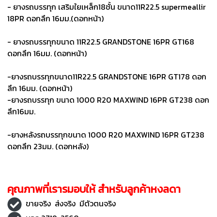
- ยางรถบรรทุก เสริมใยเหล็ก18ชั้น ขนาด11R22.5 supermeallir
18PR ดอกลึก 16มม.(ดอกหน้า)
- ยางรถบรรทุกขนาด 11R22.5 GRANDSTONE 16PR GT168
ดอกลึก 16มม. (ดอกหน้า)
-ยางรถบรรทุกขนาด11R22.5 GRANDSTONE 16PR GT178 ดอก
ลึก 16มม. (ดอกหน้า)
-ยางรถบรรทุก ขนาด 1000 R20 MAXWIND 16PR GT238 ดอก
ลึก16มม.
-ยางหลังรถบรรทุกขนาด 1000 R20 MAXWIND 16PR GT238
ดอกลึก 23มม. (ดอกหลัง)
คุณภาพที่เรารมอบให้ สำหรับลูกค้าหงลดา
ขายจริง ส่งจริง มีตัวตนจริง