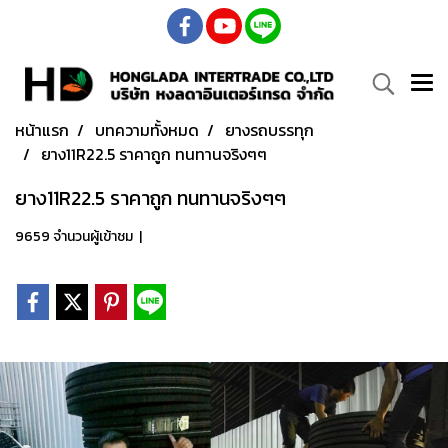
หน้าแรก
บทความทั้งหมด
ยางรถบรรทุก
ยาง11R22.5 ราคาถูก ทนทานจริงๆๆ
ยาง11R22.5 ราคาถูก ทนทานจริงๆๆ
9659 จำนวนผู้เข้าชม
|